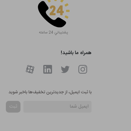
پشتيباني 24 ساعته
همراه ما باشید!
با ثبت ایمیل، از جدید‌ترین تخفیف‌ها با‌خبر شوید
ثبت