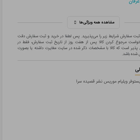
عرفان
مشاهده همه ویژگی‌ها
 ثبت سفارش شرایط زیر را می‌پذیرید. پس لطفا در خرید و ثبت سفارش دقت
درخواست مرجوع کردن کالا پس از هفت روز از تاریخ ثبت سفارش، فقط در
پذیر است که کالا با مشخصات ذکر شده در سایت مغایرت داشته یا بصورت
شده باشد.
ی
یستوفر ویلیام موریس نشر قصیده سرا