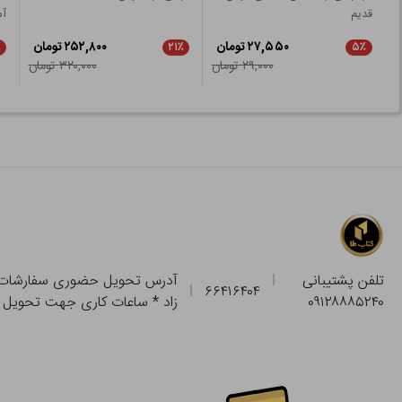
قدیم
آم
۲۷,۵۵۰ تومان
۲۵۲,۸۰۰ تومان
٪
۲۱٪
۵٪
۲۹,۰۰۰ تومان
۳۲۰,۰۰۰ تومان
تلفن پشتیبانی
۶۶۴۱۶۴۰۴
۰۹۱۲۸۸۸۵۲۴۰
زاد * ساعات کاری جهت تحویل حضوری از فروشگاه