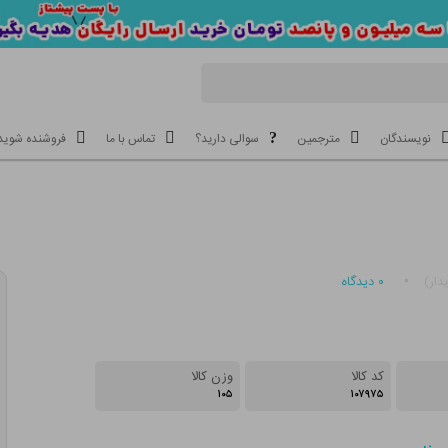
نویسندگان
مترجمین
سوالی دارید؟
تماس با ما
فروشنده شوید
۰
دیدگاه
دار)
کد کالا
وزن کالا
۱۰۵
۱۰۷۹۷۵