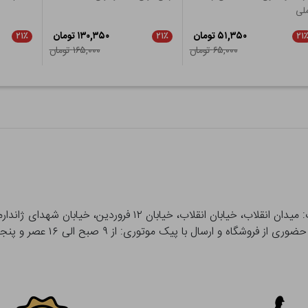
لی
۵۱,۳۵۰ تومان
۱۳۰,۳۵۰ تومان
۲۱٪
۲۱٪
۲۱
۶۵,۰۰۰ تومان
۱۶۵,۰۰۰ تومان
 و ارسال با پیک موتوری: از ۹ صبح الی ۱۶ عصر و پنجشنبه ها تا ۱۲