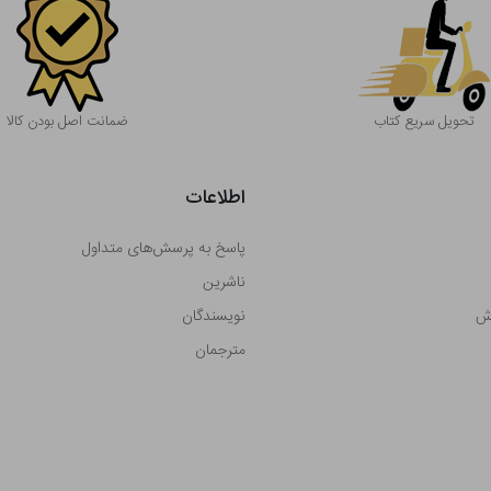
تحویل سریع کتاب
ضمانت اصل بودن کالا
اطلاعات
پاسخ به پرسش‌های متداول
ناشرین
رش
نویسندگان
مترجمان