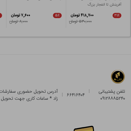
آفرینش تا انفجار بزرگ
۴۱۸,۷۰۰ تومان
۷,۶۰۰ تومان
۵٪
۲۱٪
۵۳۰,۰۰۰ تومان
۸,۰۰۰ تومان
تلفن پشتیبانی
۶۶۴۱۶۴۰۴
۰۹۱۲۸۸۸۵۲۴۰
زاد * ساعات کاری جهت تحویل حضوری از فروشگاه