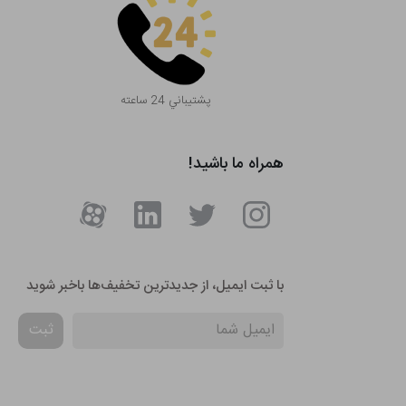
پشتيباني 24 ساعته
همراه ما باشید!
با ثبت ایمیل، از جدید‌ترین تخفیف‌ها با‌خبر شوید
ثبت