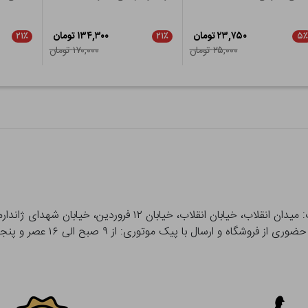
۲۳,۷۵۰ تومان
۱۳۴,۳۰۰ تومان
۲۱٪
۲۱٪
۵٪
۲۵,۰۰۰ تومان
۱۷۰,۰۰۰ تومان
 و ارسال با پیک موتوری: از ۹ صبح الی ۱۶ عصر و پنجشنبه ها تا ۱۲