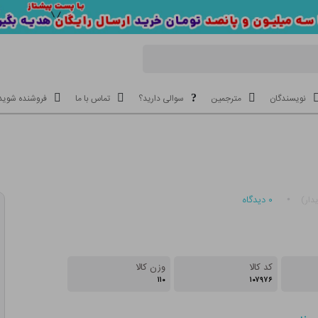
نویسندگان
مترجمین
سوالی دارید؟
تماس با ما
فروشنده شوید
۰
دیدگاه
دار)
کد کالا
وزن کالا
۱۱۰
۱۰۷۹۷۶