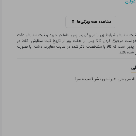
عرفان
مشاهده همه ویژگی‌ها
 ثبت سفارش شرایط زیر را می‌پذیرید. پس لطفا در خرید و ثبت سفارش دقت
درخواست مرجوع کردن کالا پس از هفت روز از تاریخ ثبت سفارش، فقط در
پذیر است که کالا با مشخصات ذکر شده در سایت مغایرت داشته یا بصورت
شده باشد.
ی
ر نانسی جی هیرشمن نشر قصیده سرا