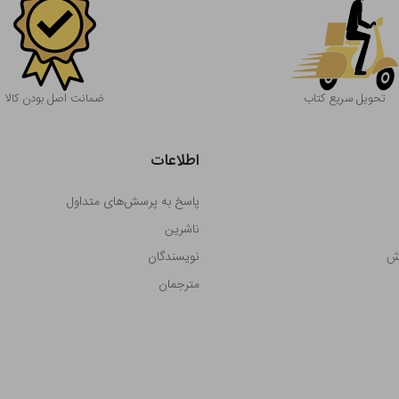
تحویل سریع کتاب
ضمانت اصل بودن کالا
اطلاعات
پاسخ به پرسش‌های متداول
ناشرین
رش
نویسندگان
مترجمان