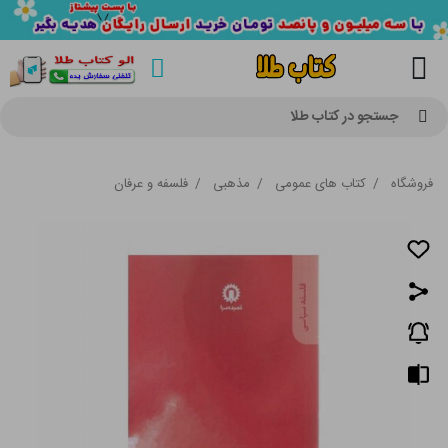
جستجو در کتاب طلا
فروشگاه
/
کتاب های عمومی
/
مذهبی
/
فلسفه و عرفان