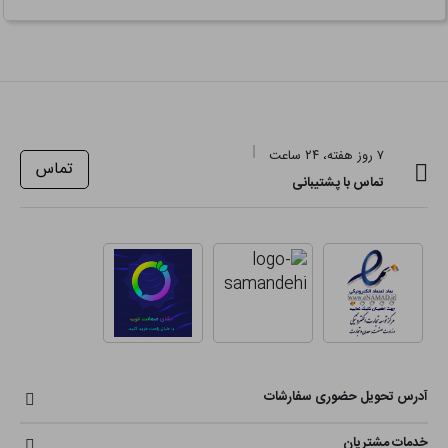
۷ روز هفته، ۲۴ ساعت
تماس
تماس با پشتیبانی
آدرس تحویل حضوری سفارشات
خدمات مشتریان