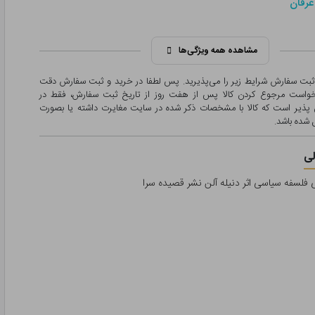
عرفان
مشاهده همه ویژگی‌ها
 ثبت سفارش شرایط زیر را می‌پذیرید. پس لطفا در خرید و ثبت سفارش دقت
درخواست مرجوع کردن کالا پس از هفت روز از تاریخ ثبت سفارش، فقط در
پذیر است که کالا با مشخصات ذکر شده در سایت مغایرت داشته یا بصورت
شده باشد.
ی
 فلسفه سیاسی اثر دنیله آلن نشر قصیده سرا