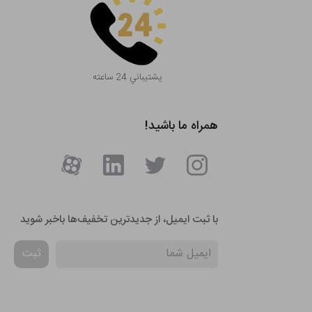
پشتيباني 24 ساعته
همراه ما باشید!
با ثبت ایمیل، از جدید‌ترین تخفیف‌ها با‌خبر شوید
ثبت