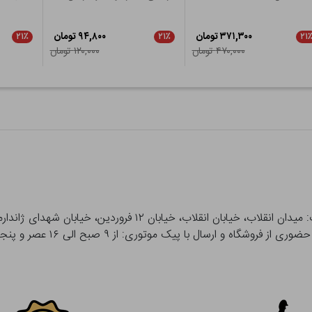
۳۷۱,۳۰۰ تومان
۹۴,۸۰۰ تومان
۲۱٪
۲۱٪
۲۱
۴۷۰,۰۰۰ تومان
۱۲۰,۰۰۰ تومان
 و ارسال با پیک موتوری: از ۹ صبح الی ۱۶ عصر و پنجشنبه ها تا ۱۲