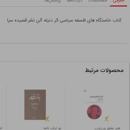
معرفی
مشخصات
دیدگاه‌ها
پرسش‌ها
کتاب خاستگاه های فلسفه سیاسی اثر دنیله آلن نشر قصیده سرا
محصولات مرتبط
هنر عشق ورزیدن
بو تراب نامه
ام