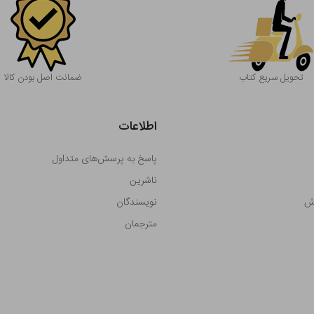
تحویل سریع کتاب
ضمانت اصل بودن کالا
اطلاعات
پاسخ به پرسش‌های متداول
ناشرین
رش
نویسندگان
مترجمان