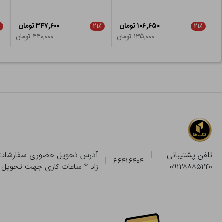
۱۰۶,۶۵۰ تومان
۳۴۷,۶۰۰ تومان
٪
۲۱٪
۲۱٪
۱۳۵,۰۰۰ تومان
۴۴۰,۰۰۰ تومان
تلفن پشتیبانی
۶۶۴۱۶۴۰۴
۰۹۱۲۸۸۸۵۲۴۰
زاد * ساعات کاری جهت تحویل حضوری از فروشگاه