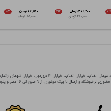
۳۷۹,۲۰۰ تومان
۶۷,۱۵۰ تومان
۵٪
۲۱٪
۲۱
۴۸۰,۰۰۰ تومان
۸۵,۰۰۰ تومان
 و ارسال با پیک موتوری: از ۹ صبح الی ۱۶ عصر و پنجشنبه ها تا ۱۲