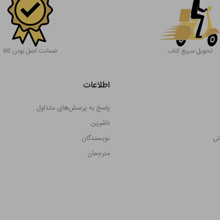
تحویل سریع کتاب
ضمانت اصل بودن کالا
اطلاعات
پاسخ به پرسش‌های متداول
ناشرین
رش
نویسندگان
مترجمان