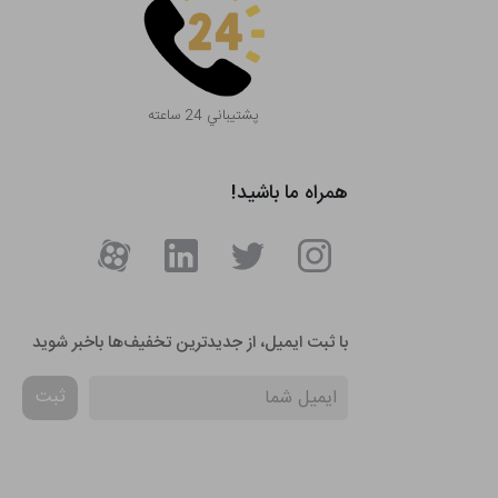
پشتيباني 24 ساعته
همراه ما باشید!
با ثبت ایمیل، از جدید‌ترین تخفیف‌ها با‌خبر شوید
ثبت