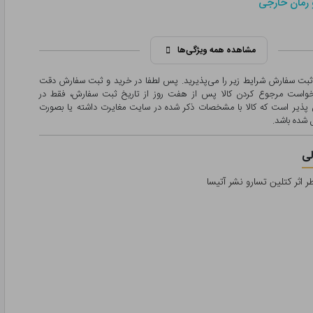
 رمان خارجی
مشاهده همه ویژگی‌ها
 ثبت سفارش شرایط زیر را می‌پذیرید. پس لطفا در خرید و ثبت سفارش دقت
درخواست مرجوع کردن کالا پس از هفت روز از تاریخ ثبت سفارش، فقط در
پذیر است که کالا با مشخصات ذکر شده در سایت مغایرت داشته یا بصورت
شده باشد.
ی
 اثر کتلین تسارو نشر آتیسا