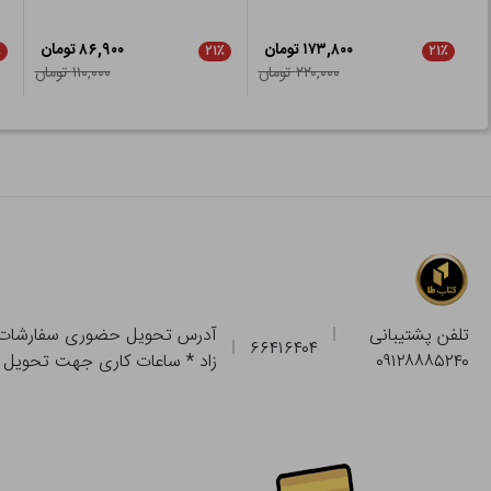
۱۷۳,۸۰۰ تومان
۸۶,۹۰۰ تومان
٪
۲۱٪
۲۱٪
۲۲۰,۰۰۰ تومان
۱۱۰,۰۰۰ تومان
تلفن پشتیبانی
۶۶۴۱۶۴۰۴
۰۹۱۲۸۸۸۵۲۴۰
زاد * ساعات کاری جهت تحویل حضوری از فروشگاه