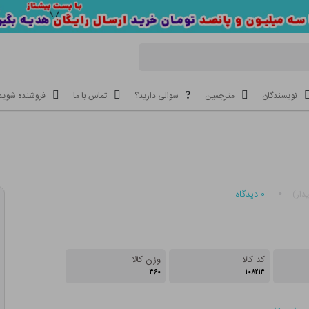
نویسندگان
مترجمین
سوالی دارید؟
تماس با ما
فروشنده شوید
۰
دیدگاه
دار)
کد کالا
وزن کالا
۴۶۰
۱۰۸۲۱۴