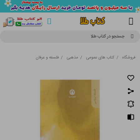
جستجو در کتاب طلا
فروشگاه
/
کتاب های عمومی
/
مذهبی
/
فلسفه و عرفان