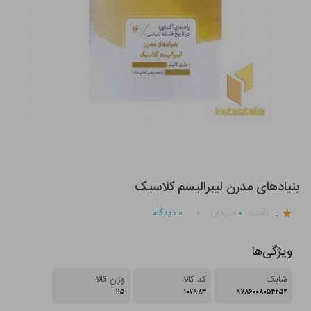
بنیادهای مدرن لیبرالیسم کلاسیک
.
۰
۰
دیدگاه
(امتیاز
خریدار)
ویژگی‌ها
شابک
کد کالا
وزن کالا
۱۱۵
۱۰۷۹۸۳
۹۷۸۶۰۰۸۰۵۴۲۵۲