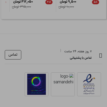
۹,۵۰۰ تومان
۳۱۲,۰۵۰ تومان
۲۱٪
۲۱٪
۵٪
۱۰,۰۰۰ تومان
۳۹۵,۰۰۰ تومان
۷ روز هفته، ۲۴ ساعت
تماس
تماس با پشتیبانی