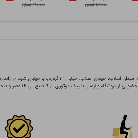
۵۸,۰۰۰ تومان
۶۶۰,۰۰۰ تومان
 و ارسال با پیک موتوری: از ۹ صبح الی ۱۶ عصر و پنجشنبه ها تا ۱۲