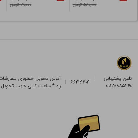
۵۸۰,۰۰۰ تومان
۷۸,۰۰۰ تومان
تلفن پشتیبانی
۶۶۴۱۶۴۰۴
۰۹۱۲۸۸۸۵۲۴۰
زاد * ساعات کاری جهت تحویل حضوری از فروشگاه