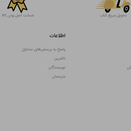
تحویل سریع کتاب
ضمانت اصل بودن کالا
اطلاعات
پاسخ به پرسش‌های متداول
ناشرین
رش
نویسندگان
مترجمان