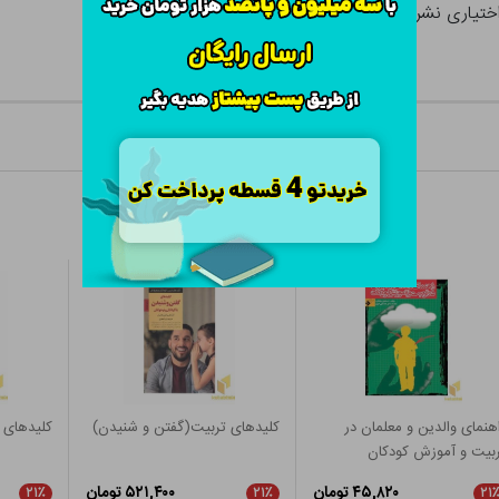
ختیاری نشر مهرسا
هنمای والدین و معلمان در
کلیدهای تربیت(گفتن و شنیدن)
کلیدهای 
بیت و آموزش کودکان
۴۵,۸۲۰ تومان
۵۲۱,۴۰۰ تومان
۲۱٪
۲۱٪
۲۱