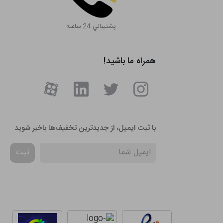
پشتيباني 24 ساعته
همراه ما باشید!
با ثبت ایمیل، از جدید‌ترین تخفیف‌ها با‌خبر شوید
ثبت