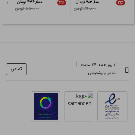
۷۰۳,۱۰۰ تومان
۴۳۴,۵۰۰ تومان
۵٪
۲۱٪
۲۱٪
۸۹۰,۰۰۰ تومان
۵۵۰,۰۰۰ تومان
۷ روز هفته، ۲۴ ساعت
تماس
تماس با پشتیبانی