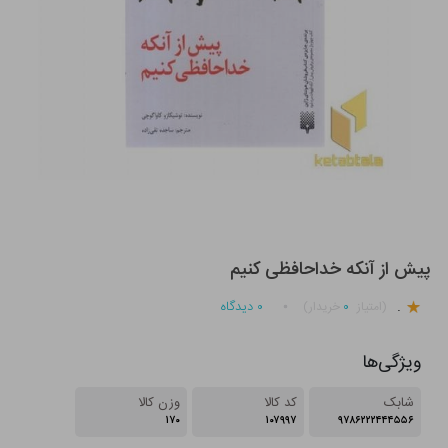
پیش از آنکه خداحافظی کنیم
.
۰
۰
دیدگاه
(امتیاز
خریدار)
ویژگی‌ها
شابک
کد کالا
وزن کالا
۱۷۰
۱۰۷۹۹۷
۹۷۸۶۲۲۲۴۴۴۵۵۶