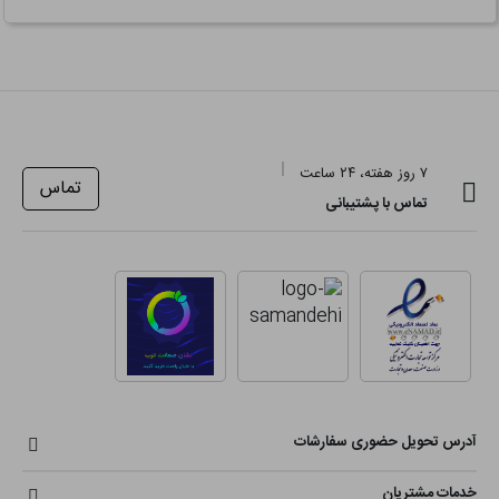
۷ روز هفته، ۲۴ ساعت
تماس
تماس با پشتیبانی
آدرس تحویل حضوری سفارشات
خدمات مشتریان