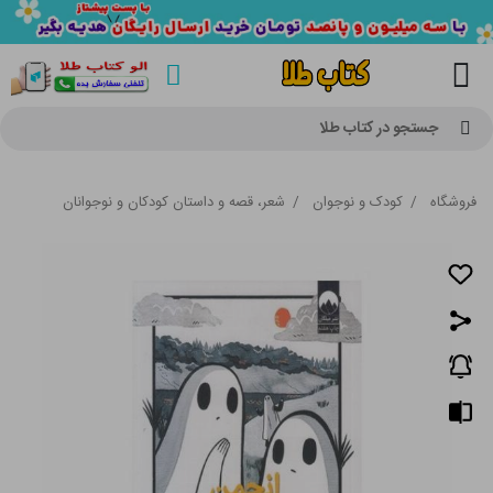
جستجو در کتاب طلا
فروشگاه
/
کودک و نوجوان
/
شعر، قصه و داستان کودکان و نوجوانان