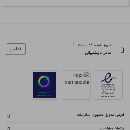
۷ روز هفته، ۲۴ ساعت
تماس
تماس با پشتیبانی
آدرس تحویل حضوری سفارشات
خدمات مشتریان