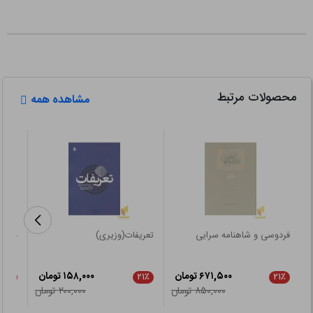
محصولات مرتبط
مشاهده همه
فردوسی و شاهنامه سرایی
تعریفات(وزیری)
خوشب
۶۷۱,۵۰۰ تومان
۱۵۸,۰۰۰ تومان
۲۱٪
۲۱٪
۲۱٪
۸۵۰,۰۰۰ تومان
۲۰۰,۰۰۰ تومان