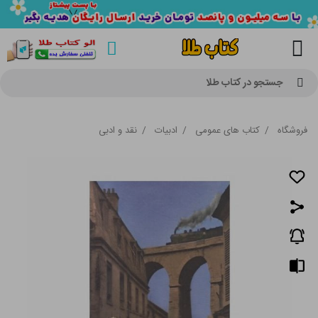
جستجو در کتاب طلا
فروشگاه
/
کتاب های عمومی
/
ادبیات
/
نقد و ادبی