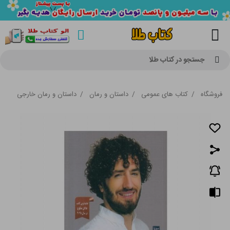
جستجو در کتاب طلا
فروشگاه
/
کتاب های عمومی
/
داستان و رمان
/
داستان و رمان خارجی