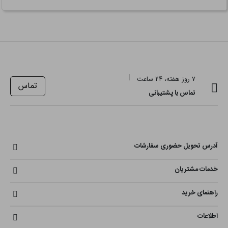
۷ روز هفته، ۲۴ ساعت
تماس
تماس با پشتیبانی
آدرس تحویل حضوری سفارشات
خدمات مشتریان
راهنمای خرید
اطلاعات