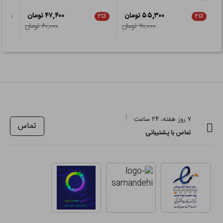
۵۵,۳۰۰ تومان
۴۷,۴۰۰ تومان
۵٪
۲۱٪
۲۱٪
۷۰,۰۰۰ تومان
۶۰,۰۰۰ تومان
۷ روز هفته، ۲۴ ساعت
تماس
تماس با پشتیبانی