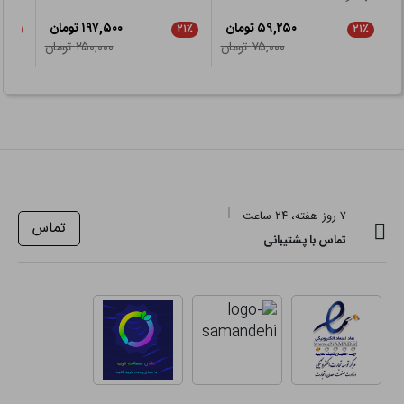
۵۹,۲۵۰ تومان
۱۹۷,۵۰۰ تومان
۲۱٪
۲۱٪
۲۱٪
۷۵,۰۰۰ تومان
۲۵۰,۰۰۰ تومان
۷ روز هفته، ۲۴ ساعت
تماس
تماس با پشتیبانی