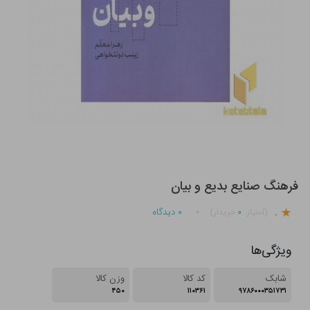
فرهنگ صنایع بدیع و بیان
.
۰
۰
دیدگاه
(امتیاز
خریدار)
ویژگی‌ها
شابک
کد کالا
وزن کالا
۴۵۰
۱۱۰۳۶۱
۹۷۸۶۰۰۰۳۵۱۷۳۱