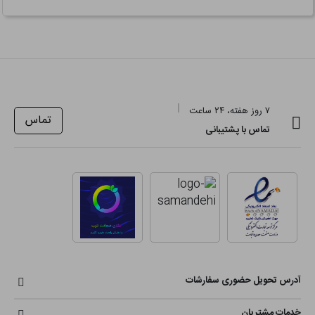
۷ روز هفته، ۲۴ ساعت
تماس
تماس با پشتیبانی
آدرس تحویل حضوری سفارشات
خدمات مشتریان