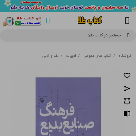
جستجو در کتاب طلا
فروشگاه
/
کتاب های عمومی
/
ادبیات
/
نقد و ادبی