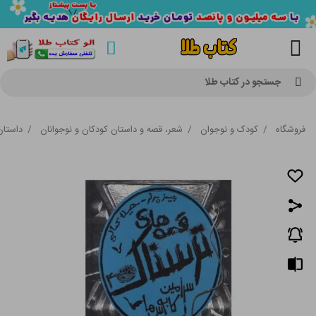
جستجو در کتاب طلا
فروشگاه
/
کودک و نوجوان
/
شعر، قصه و داستان کودکان و نوجوانان
/
داستان