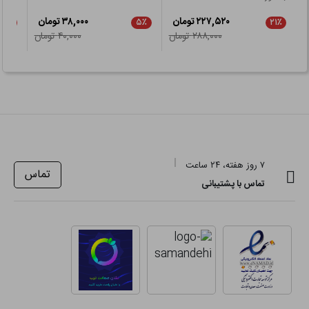
۲۲۷,۵۲۰ تومان
۳۸,۰۰۰ تومان
۲۱٪
۵٪
۲۱٪
۲۸۸,۰۰۰ تومان
۴۰,۰۰۰ تومان
۷ روز هفته، ۲۴ ساعت
تماس
تماس با پشتیبانی