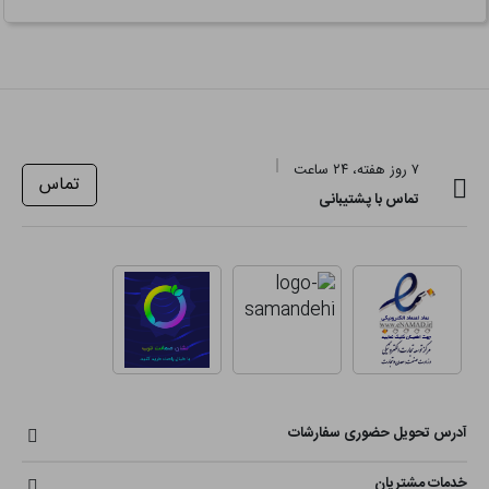
۷ روز هفته، ۲۴ ساعت
تماس
تماس با پشتیبانی
آدرس تحویل حضوری سفارشات
خدمات مشتریان