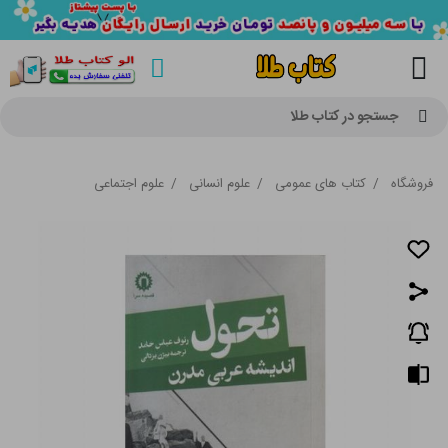
جستجو در کتاب طلا
فروشگاه
/
کتاب های عمومی
/
علوم انسانی
/
علوم اجتماعی