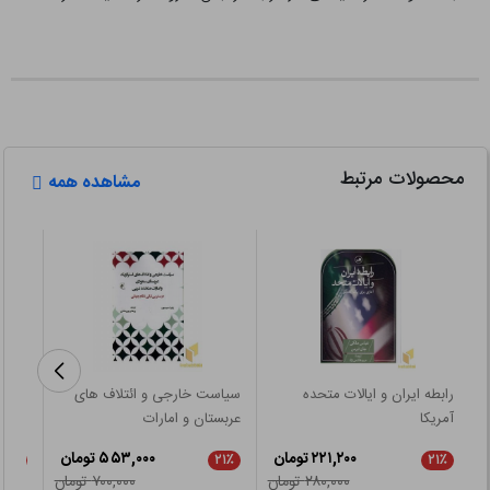
محصولات مرتبط
مشاهده همه
رابطه ایران و ایالات متحده
سیاست خارجی و ائتلاف های
اسلام
آمریکا
عربستان و امارات
۲۲۱,۲۰۰ تومان
۵۵۳,۰۰۰ تومان
۲۱٪
۲۱٪
۲۱٪
۲۸۰,۰۰۰ تومان
۷۰۰,۰۰۰ تومان