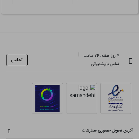
۷ روز هفته، ۲۴ ساعت
تماس
تماس با پشتیبانی
آدرس تحویل حضوری سفارشات