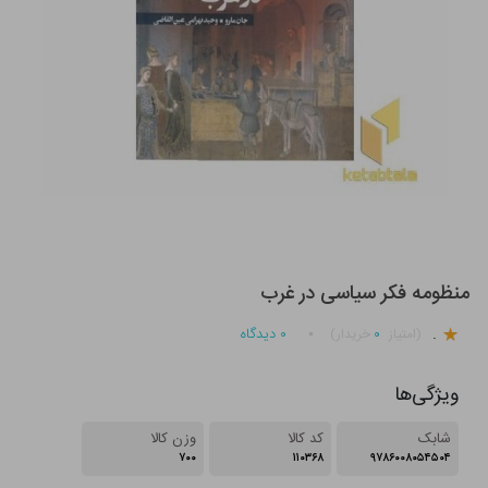
منظومه فکر سیاسی در غرب
.
۰
۰
دیدگاه
(امتیاز
خریدار)
ویژگی‌ها
شابک
کد کالا
وزن کالا
۷۰۰
۱۱۰۳۶۸
۹۷۸۶۰۰۸۰۵۴۵۰۴