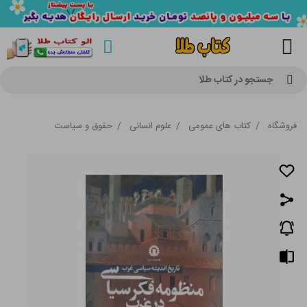
جستجو در کتاب طلا
فروشگاه
/
کتاب های عمومی
/
علوم انسانی
/
حقوق و سیاست