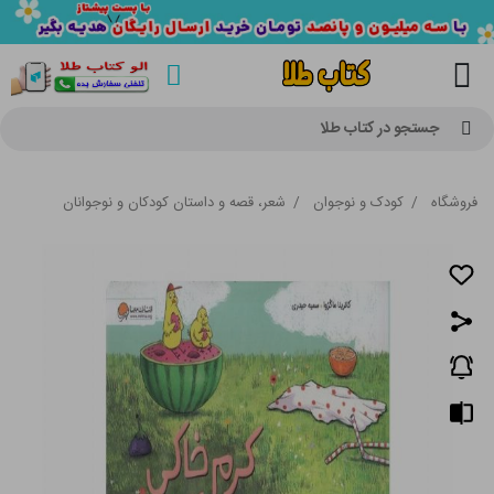
جستجو در کتاب طلا
فروشگاه
/
کودک و نوجوان
/
شعر، قصه و داستان کودکان و نوجوانان