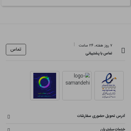
۷ روز هفته، ۲۴ ساعت
تماس
تماس با پشتیبانی
آدرس تحویل حضوری سفارشات
خدمات مشتریان