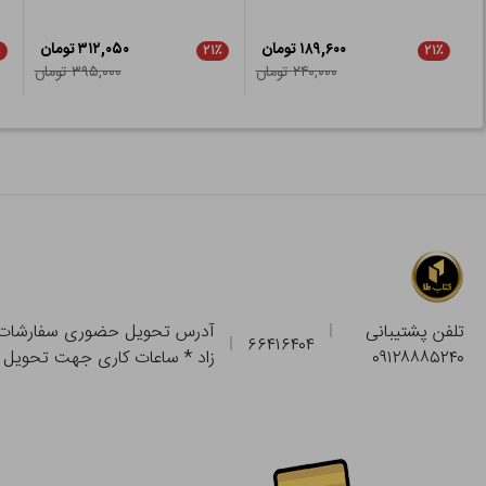
۱۸۹,۶۰۰ تومان
۳۱۲,۰۵۰ تومان
٪
۲۱٪
۲۱٪
۲۴۰,۰۰۰ تومان
۳۹۵,۰۰۰ تومان
تلفن پشتیبانی
۶۶۴۱۶۴۰۴
۰۹۱۲۸۸۸۵۲۴۰
زاد * ساعات کاری جهت تحویل حضوری از فروشگاه