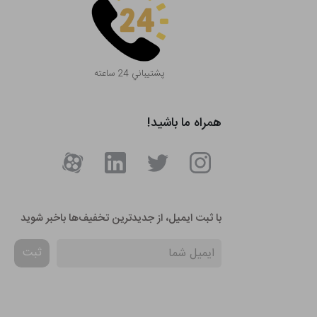
پشتيباني 24 ساعته
همراه ما باشید!
با ثبت ایمیل، از جدید‌ترین تخفیف‌ها با‌خبر شوید
ثبت