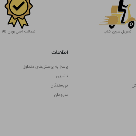
تحویل سریع کتاب
ضمانت اصل بودن کالا
اطلاعات
پاسخ به پرسش‌های متداول
ناشرین
رش
نویسندگان
مترجمان