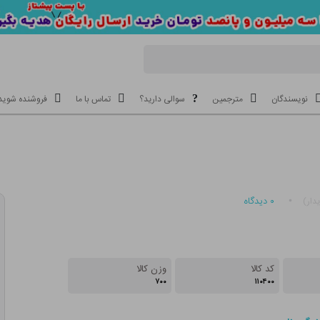
نویسندگان
مترجمین
سوالی دارید؟
تماس با ما
فروشنده شوید
۰
دیدگاه
دار)
کد کالا
وزن کالا
۷۰۰
۱۱۰۴۰۰