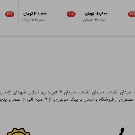
۱۱۰,۶۰۰ تومان
۴۱۰,۸۰۰ تومان
۲۱٪
۲۱٪
۲۱
۱۴۰,۰۰۰ تومان
۵۲۰,۰۰۰ تومان
 و ارسال با پیک موتوری: از ۹ صبح الی ۱۶ عصر و پنجشنبه ها تا ۱۲