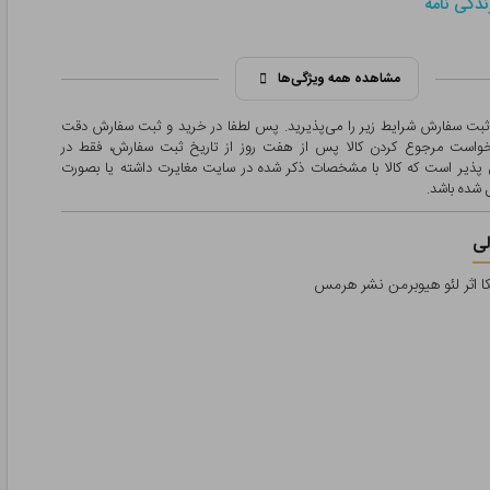
ندگی نامه
مشاهده همه ویژگی‌ها
 ثبت سفارش شرایط زیر را می‌پذیرید. پس لطفا در خرید و ثبت سفارش دقت
درخواست مرجوع کردن کالا پس از هفت روز از تاریخ ثبت سفارش، فقط در
پذیر است که کالا با مشخصات ذکر شده در سایت مغایرت داشته یا بصورت
شده باشد.
ی
کا اثر لئو هیوبرمن نشر هرمس