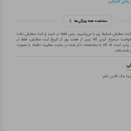
 رمان خارجی
مشاهده همه ویژگی‌ها
 ثبت سفارش شرایط زیر را می‌پذیرید. پس لطفا در خرید و ثبت سفارش دقت
درخواست مرجوع کردن کالا پس از هفت روز از تاریخ ثبت سفارش، فقط در
پذیر است که کالا با مشخصات ذکر شده در سایت مغایرت داشته یا بصورت
شده باشد.
ی
فزیدا مک فادن نشر