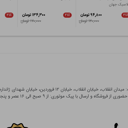
لاسیک جهان
۹۴,۸۰۰ تومان
۱۳۴,۳۰۰ تومان
۲۱٪
۲۱٪
۲۱
۱۲۰,۰۰۰ تومان
۱۷۰,۰۰۰ تومان
 و ارسال با پیک موتوری: از ۹ صبح الی ۱۶ عصر و پنجشنبه ها تا ۱۲