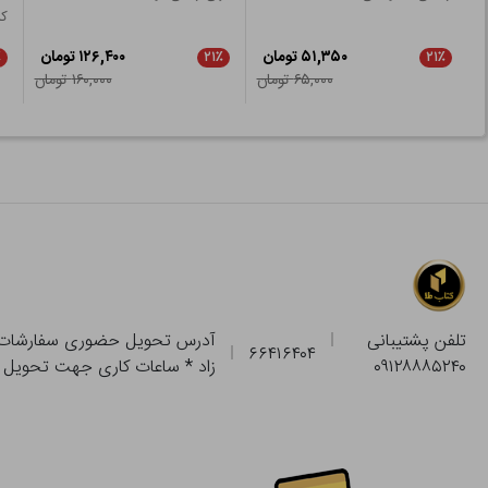
ک
۵۱,۳۵۰ تومان
۱۲۶,۴۰۰ تومان
٪
۲۱٪
۲۱٪
۶۵,۰۰۰ تومان
۱۶۰,۰۰۰ تومان
تلفن پشتیبانی
۶۶۴۱۶۴۰۴
۰۹۱۲۸۸۸۵۲۴۰
زاد * ساعات کاری جهت تحویل حضوری از فروشگاه