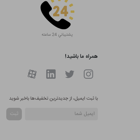
پشتيباني 24 ساعته
همراه ما باشید!
با ثبت ایمیل، از جدید‌ترین تخفیف‌ها با‌خبر شوید
ثبت