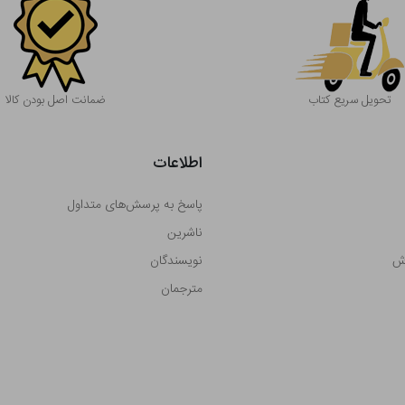
تحویل سریع کتاب
ضمانت اصل بودن کالا
اطلاعات
پاسخ به پرسش‌های متداول
ناشرین
رش
نویسندگان
مترجمان