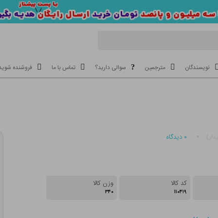
نویسندگان
مترجمین
سوالی دارید؟
تماس با ما
فروشنده شوید
۰
دیدگاه
دار)
کد کالا
وزن کالا
۳۴۰
۱۱۰۴۱۹