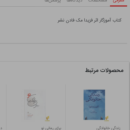
معرفی
مشخصات
دیدگاه‌ها
پرسش‌ها
کتاب آموزگار اثر فزیدا مک فادن نشر
محصولات مرتبط
زندگی خانوادگی
برای رمانی نو
دا