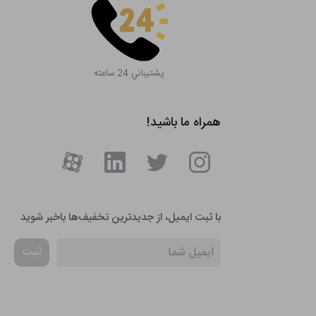
پشتيباني 24 ساعته
همراه ما باشید!
با ثبت ایمیل، از جدید‌ترین تخفیف‌ها با‌خبر شوید
ثبت