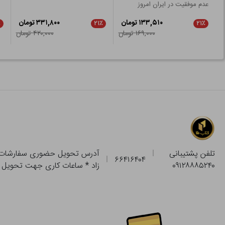
عدم موفقیت در ایران امروز
چیست؟
۱۳۳,۵۱۰ تومان
۳۳۱,۸۰۰ تومان
٪
۲۱٪
۲۱٪
۱۶۹,۰۰۰ تومان
۴۲۰,۰۰۰ تومان
تلفن پشتیبانی
۶۶۴۱۶۴۰۴
۰۹۱۲۸۸۸۵۲۴۰
زاد * ساعات کاری جهت تحویل حضوری از فروشگاه