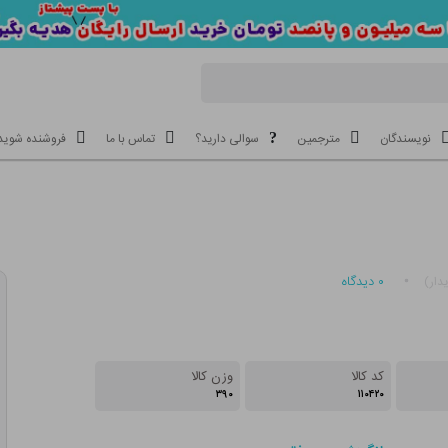
نویسندگان
مترجمین
سوالی دارید؟
تماس با ما
فروشنده شوید
۰
دیدگاه
دار)
کد کالا
وزن کالا
۳۹۰
۱۱۰۴۲۰