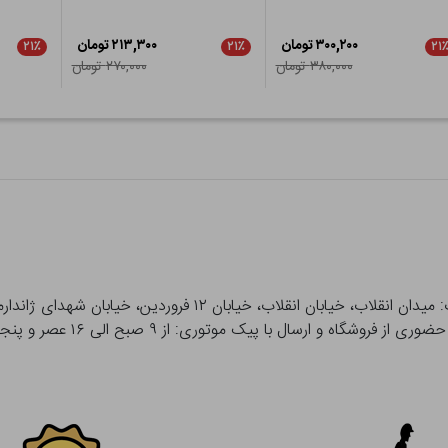
۳۰۰,۲۰۰ تومان
۲۱۳,۳۰۰ تومان
۲۱٪
۲۱٪
۲۱
۳۸۰,۰۰۰ تومان
۲۷۰,۰۰۰ تومان
 و ارسال با پیک موتوری: از ۹ صبح الی ۱۶ عصر و پنجشنبه ها تا ۱۲