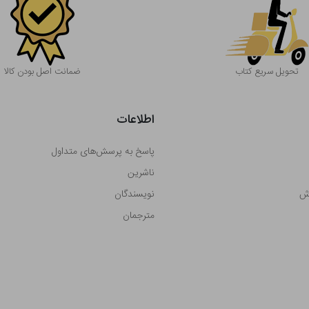
تحویل سریع کتاب
ضمانت اصل بودن کالا
اطلاعات
پاسخ به پرسش‌های متداول
ناشرین
رش
نویسندگان
مترجمان