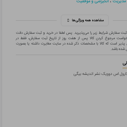
،
 مدیریت
انگیزشی و موفقیت
مشاهده همه ویژگی‌ها
 ثبت سفارش شرایط زیر را می‌پذیرید. پس لطفا در خرید و ثبت سفارش دقت
درخواست مرجوع کردن کالا پس از هفت روز از تاریخ ثبت سفارش، فقط در
پذیر است که کالا با مشخصات ذکر شده در سایت مغایرت داشته یا بصورت
شده باشد.
ی
 کارول اس دوویک نشر اندیشه بیگی