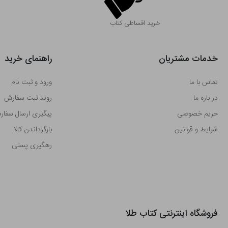
خرید اقساطی کتاب
خدمات مشتریان
راهنمای خرید
تماس با ما
ورود و ثبت نام
در باره ما
روند ثبت سفارش
حریم خصوصی
پیگیری ارسال سفا
شرایط و قوانین
بازگرداندن کالا
رهگیری پستی
فروشگاه اینترنتی کتاب طلا