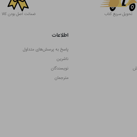
تحویل سریع کتاب
ضمانت اصل بودن کالا
اطلاعات
پاسخ به پرسش‌های متداول
ناشرین
رش
نویسندگان
مترجمان