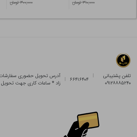
۳۱۰,۰۰۰ تومان
۳۰۰,۰۰۰ تومان
تلفن پشتیبانی
۶۶۴۱۶۴۰۴
۰۹۱۲۸۸۸۵۲۴۰
زاد * ساعات کاری جهت تحویل حضوری از فروشگاه