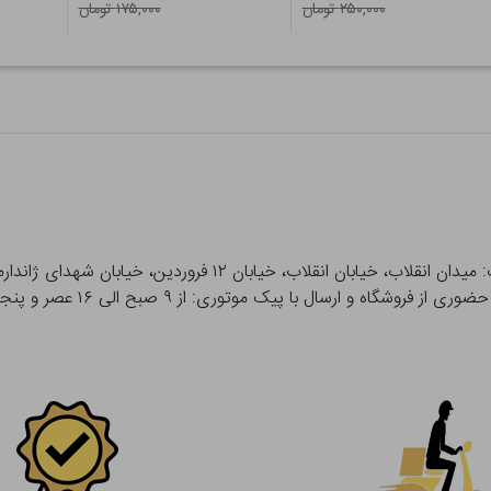
۲۵۰,۰۰۰ تومان
۱۷۵,۰۰۰ تومان
 و ارسال با پیک موتوری: از ۹ صبح الی ۱۶ عصر و پنجشنبه ها تا ۱۲