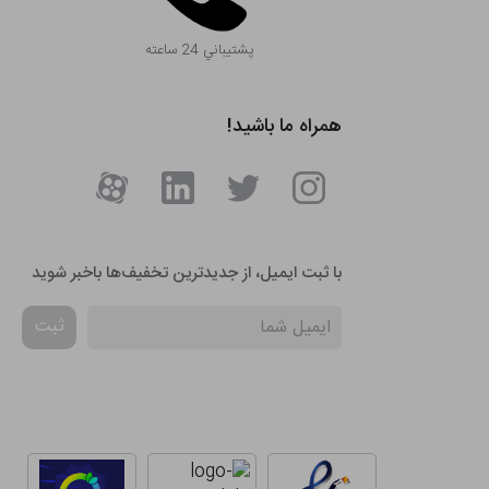
پشتيباني 24 ساعته
همراه ما باشید!
با ثبت ایمیل، از جدید‌ترین تخفیف‌ها با‌خبر شوید
ثبت