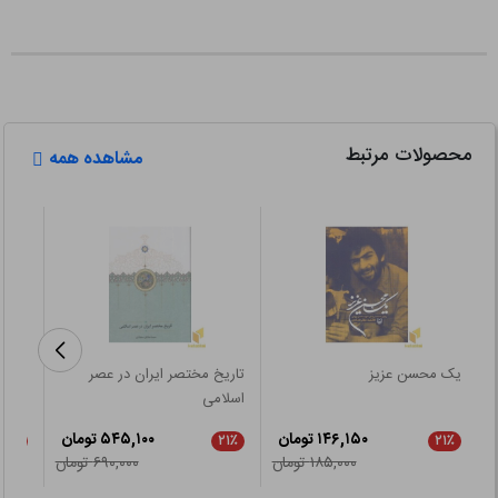
محصولات مرتبط
مشاهده همه
یک محسن عزیز
تاریخ مختصر ایران در عصر
سفرنا
اسلامی
ایست
۱۴۶,۱۵۰ تومان
۵۴۵,۱۰۰ تومان
۲۱٪
۲۱٪
۲۱٪
۱۸۵,۰۰۰ تومان
۶۹۰,۰۰۰ تومان