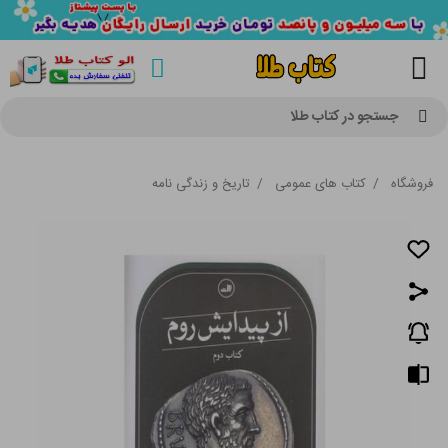
جستجو در کتاب طلا
فروشگاه
/
کتاب های عمومی
/
تاریخ و زندگی نامه