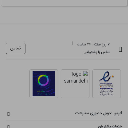
۷ روز هفته، ۲۴ ساعت
تماس
تماس با پشتیبانی
آدرس تحویل حضوری سفارشات
خدمات مشتریان