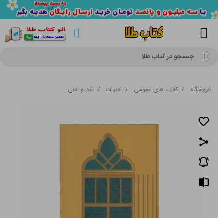
جستجو در کتاب طلا
فروشگاه
/
کتاب های عمومی
/
ادبیات
/
نقد و ادبی