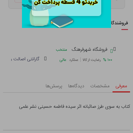
فروشندگان این کالا
فروشگاه شهرفرهنگ
منتخب
گارانتی اصالت و سلام
|
%
۱۰۰
عالی
رضایت از کالا
عملکرد
معرفی
مشخصات
دیدگاه‌ها
پرسش‌ها
کتاب به سوی طرز صائبانه اثر سیده فاطمه حسینی نشر علمی