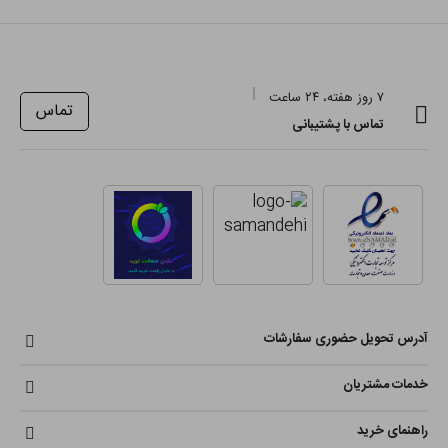
۷ روز هفته، ۲۴ ساعت
تماس
تماس با پشتیبانی
آدرس تحویل حضوری سفارشات
خدمات مشتریان
راهنمای خرید