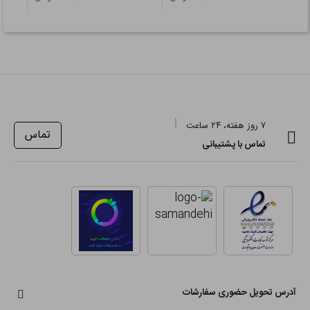
۷ روز هفته، ۲۴ ساعت
تماس
تماس با پشتیبانی
آدرس تحویل حضوری سفارشات