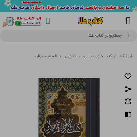
جستجو در کتاب طلا
فروشگاه
/
کتاب های عمومی
/
مذهبی
/
فلسفه و عرفان