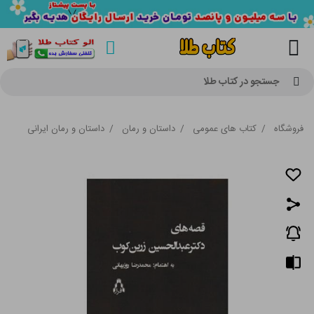
جستجو در کتاب طلا
فروشگاه
/
کتاب های عمومی
/
داستان و رمان
/
داستان و رمان ایرانی