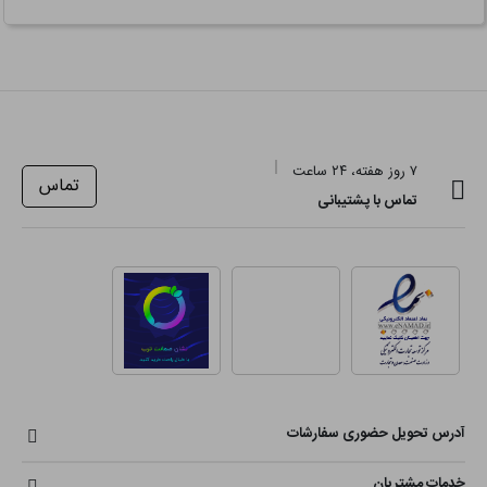
۷ روز هفته، ۲۴ ساعت
تماس
تماس با پشتیبانی
آدرس تحویل حضوری سفارشات
خدمات مشتریان