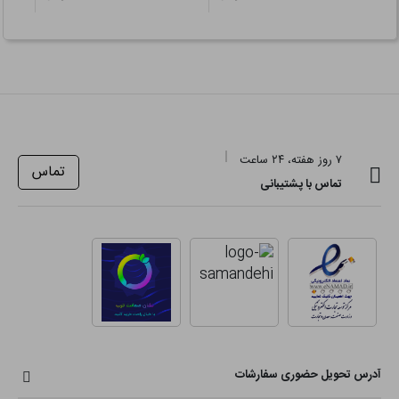
۷ روز هفته، ۲۴ ساعت
تماس
تماس با پشتیبانی
آدرس تحویل حضوری سفارشات