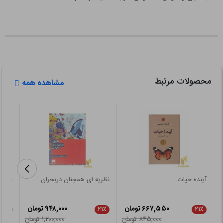
محصولات مرتبط
مشاهده همه
آینده حیات
نظریه ای همچنان دربحران
ویرا
۶۶۷,۵۵۰ تومان
۹۴۸,۰۰۰ تومان
۲۱٪
۲۱٪
۲۱٪
۸۴۵,۰۰۰ تومان
۱,۲۰۰,۰۰۰ تومان