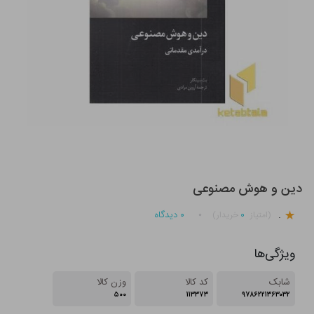
دین و هوش مصنوعی
.
۰
۰
دیدگاه
(امتیاز
خریدار)
ویژگی‌ها
شابک
کد کالا
وزن کالا
۵۰۰
۱۱۳۳۷۳
۹۷۸۶۲۲۱۳۶۳۰۳۲