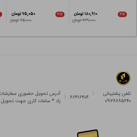
۱۸۰,۹۱۰ تومان
۷۵,۰۵۰ تومان
٪
۲۱٪
۲۱٪
۲۲۹,۰۰۰ تومان
۹۵,۰۰۰ تومان
تلفن پشتیبانی
۶۶۴۱۶۴۰۴
۰۹۱۲۸۸۸۵۲۴۰
زاد * ساعات کاری جهت تحویل حضوری از فروشگاه