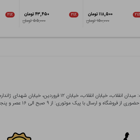
۱۱۸,۵۰۰ تومان
۴۳,۴۵۰ تومان
۲۱٪
۲۱٪
۲۱
۱۵۰,۰۰۰ تومان
۵۵,۰۰۰ تومان
 و ارسال با پیک موتوری: از ۹ صبح الی ۱۶ عصر و پنجشنبه ها تا ۱۲