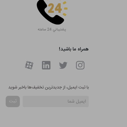
پشتيباني 24 ساعته
همراه ما باشید!
با ثبت ایمیل، از جدید‌ترین تخفیف‌ها با‌خبر شوید
ثبت