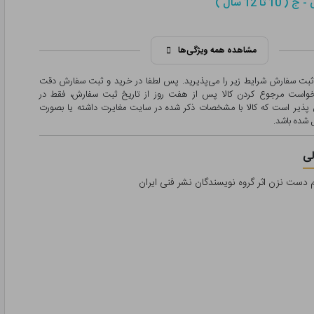
1 تا 12 سال )
مشاهده همه ویژگی‌ها
 ثبت سفارش شرایط زیر را می‌پذیرید. پس لطفا در خرید و ثبت سفارش دقت
درخواست مرجوع کردن کالا پس از هفت روز از تاریخ ثبت سفارش، فقط در
پذیر است که کالا با مشخصات ذکر شده در سایت مغایرت داشته یا بصورت
شده باشد.
ی
م دست نزن اثر گروه نویسندگان نشر فنی ایران