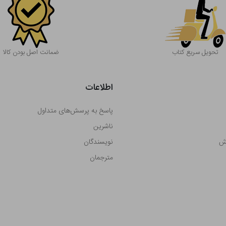
تحویل سریع کتاب
ضمانت اصل بودن کالا
اطلاعات
پاسخ به پرسش‌های متداول
ناشرین
رش
نویسندگان
مترجمان