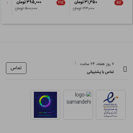
۳۱,۳۵۰ تومان
۳۹۵,۰۰۰ تومان
۲۱٪
۲۱٪
۵٪
۳۳,۰۰۰ تومان
۵۰۰,۰۰۰ تومان
۷ روز هفته، ۲۴ ساعت
تماس
تماس با پشتیبانی