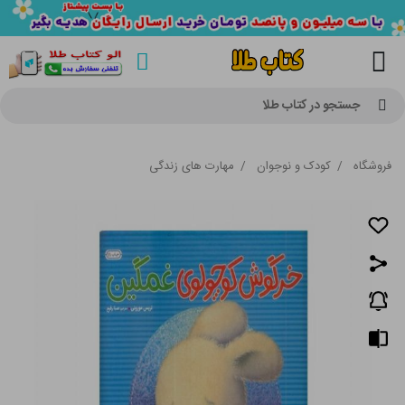
جستجو در کتاب طلا
فروشگاه
/
کودک و نوجوان
/
مهارت های زندگی