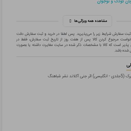
ان کودک و نوجوان
مشاهده همه ویژگی‌ها
 ثبت سفارش شرایط زیر را می‌پذیرید. پس لطفا در خرید و ثبت سفارش دقت
درخواست مرجوع کردن کالا پس از هفت روز از تاریخ ثبت سفارش، فقط در
پذیر است که کالا با مشخصات ذکر شده در سایت مغایرت داشته یا بصورت
شده باشد.
ی
ند نشر شباهنگ