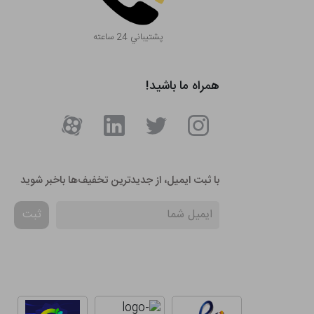
پشتيباني 24 ساعته
همراه ما باشید!
با ثبت ایمیل، از جدید‌ترین تخفیف‌ها با‌خبر شوید
ثبت