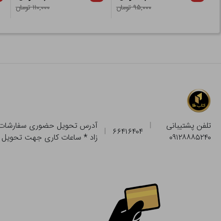
۹۵,۰۰۰ تومان
۱۱۰,۰۰۰ تومان
تلفن پشتیبانی
۶۶۴۱۶۴۰۴
۰۹۱۲۸۸۸۵۲۴۰
زاد * ساعات کاری جهت تحویل حضوری از فروشگاه