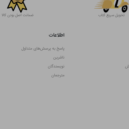
تحویل سریع کتاب
ضمانت اصل بودن کالا
اطلاعات
پاسخ به پرسش‌های متداول
ناشرین
رش
نویسندگان
مترجمان