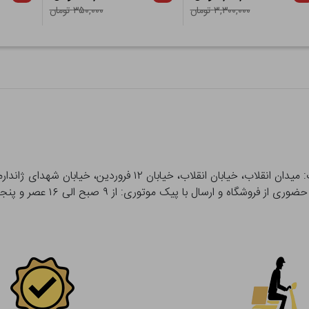
۳,۳۰۰,۰۰۰ تومان
۳۵۰,۰۰۰ تومان
 و ارسال با پیک موتوری: از ۹ صبح الی ۱۶ عصر و پنجشنبه ها تا ۱۲