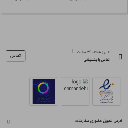
۷ روز هفته، ۲۴ ساعت
تماس
تماس با پشتیبانی
آدرس تحویل حضوری سفارشات