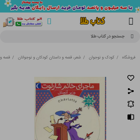
جستجو در کتاب طلا
فروشگاه
/
کودک و نوجوان
/
شعر، قصه و داستان کودکان و نوجوانان
/
قصه و 