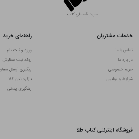
خرید اقساطی کتاب
خدمات مشتریان
راهنمای خرید
تماس با ما
ورود و ثبت نام
در باره ما
روند ثبت سفارش
حریم خصوصی
پیگیری ارسال سفا
شرایط و قوانین
بازگرداندن کالا
رهگیری پستی
فروشگاه اینترنتی کتاب طلا