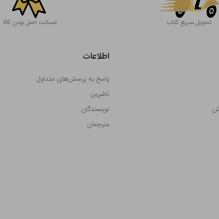
تحویل سریع کتاب
ضمانت اصل بودن کالا
اطلاعات
پاسخ به پرسش‌های متداول
ناشرین
رش
نویسندگان
مترجمان