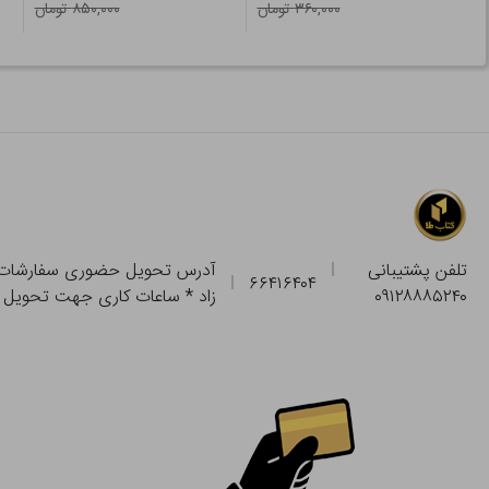
۳۶۰,۰۰۰ تومان
۸۵۰,۰۰۰ تومان
تلفن پشتیبانی
۶۶۴۱۶۴۰۴
۰۹۱۲۸۸۸۵۲۴۰
زاد * ساعات کاری جهت تحویل حضوری از فروشگاه