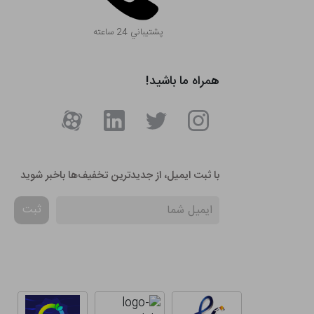
پشتيباني 24 ساعته
همراه ما باشید!
با ثبت ایمیل، از جدید‌ترین تخفیف‌ها با‌خبر شوید
ثبت