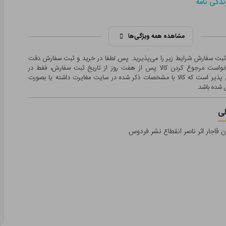
ندگی نامه
مشاهده همه ویژگی‌ها
 ثبت سفارش شرایط زیر را می‌پذیرید. پس لطفا در خرید و ثبت سفارش دقت
درخواست مرجوع کردن کالا پس از هفت روز از تاریخ ثبت سفارش، فقط در
پذیر است که کالا با مشخصات ذکر شده در سایت مغایرت داشته یا بصورت
شده باشد.
ی
 قاجار اثر ناصر انقطاع نشر فردوس