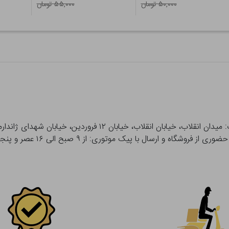
۵۰,۰۰۰ تومان
۵۵,۰۰۰ تومان
 و ارسال با پیک موتوری: از ۹ صبح الی ۱۶ عصر و پنجشنبه ها تا ۱۲