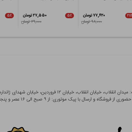
۷۷,۴۲۰ تومان
۲۷,۵۵۰ تومان
۵٪
۵٪
۲۱
۹۸,۰۰۰ تومان
۲۹,۰۰۰ تومان
 و ارسال با پیک موتوری: از ۹ صبح الی ۱۶ عصر و پنجشنبه ها تا ۱۲