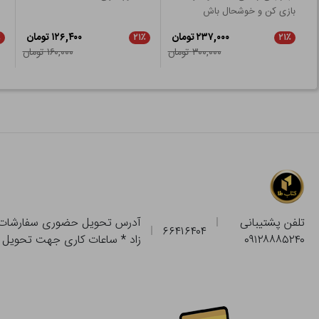
بازی کن و خوشحال باش
۲۳۷,۰۰۰ تومان
۱۲۶,۴۰۰ تومان
٪
۲۱٪
۲۱٪
۳۰۰,۰۰۰ تومان
۱۶۰,۰۰۰ تومان
تلفن پشتیبانی
۶۶۴۱۶۴۰۴
۰۹۱۲۸۸۸۵۲۴۰
زاد * ساعات کاری جهت تحویل حضوری از فروشگاه