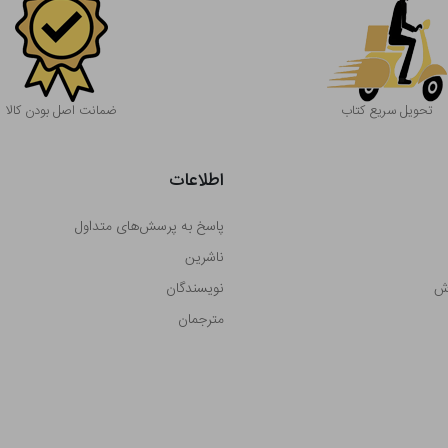
تحویل سریع کتاب
ضمانت اصل بودن کالا
اطلاعات
پاسخ به پرسش‌های متداول
ناشرین
رش
نویسندگان
مترجمان