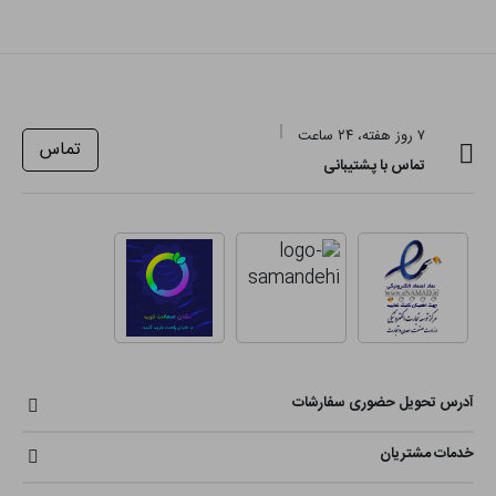
۷ روز هفته، ۲۴ ساعت
تماس
تماس با پشتیبانی
آدرس تحویل حضوری سفارشات
خدمات مشتریان