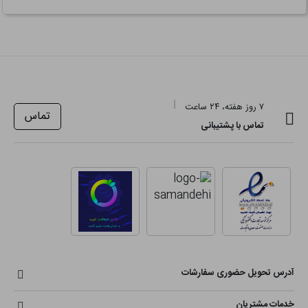
۷ روز هفته، ۲۴ ساعت
تماس
تماس با پشتیبانی
آدرس تحویل حضوری سفارشات
خدمات مشتریان