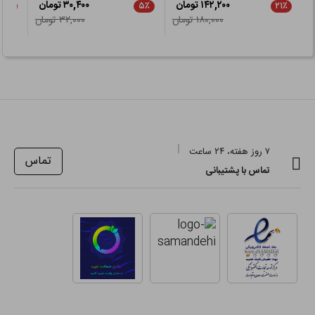
۱۴۲,۲۰۰ تومان
۳۰,۴۰۰ تومان
۲۱٪
۵٪
۲۱٪
۱۸۰,۰۰۰ تومان
۳۲,۰۰۰ تومان
۷ روز هفته، ۲۴ ساعت
تماس
تماس با پشتیبانی