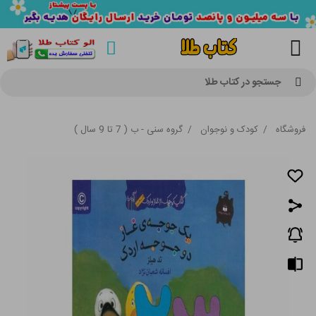
جستجو در کتاب طلا
فروشگاه
/
کودک و نوجوان
/
گروه سنی - ب ( 7 تا 9 سال )