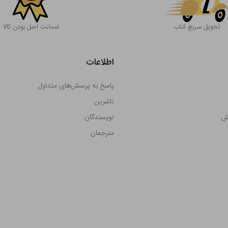
تحویل سریع کتاب
ضمانت اصل بودن کالا
اطلاعات
پاسخ به پرسش‌های متداول
ناشرین
رش
نویسندگان
مترجمان