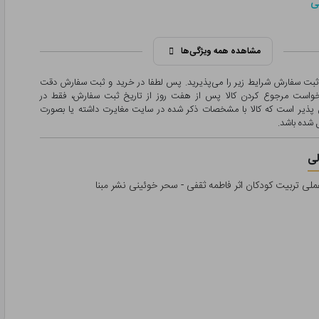
ی
مشاهده همه ویژگی‌ها
 ثبت سفارش شرایط زیر را می‌پذیرید. پس لطفا در خرید و ثبت سفارش دقت
درخواست مرجوع کردن کالا پس از هفت روز از تاریخ ثبت سفارش، فقط در
پذیر است که کالا با مشخصات ذکر شده در سایت مغایرت داشته یا بصورت
شده باشد.
ی
ملی تربیت کودکان اثر فاطمه ثقفی - سحر خوئینی نشر مبنا