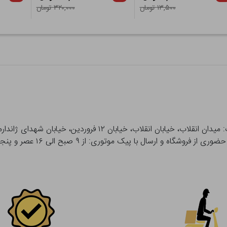
۱۳,۵۰۰ تومان
۳۲۰,۰۰۰ تومان
 و ارسال با پیک موتوری: از ۹ صبح الی ۱۶ عصر و پنجشنبه ها تا ۱۲