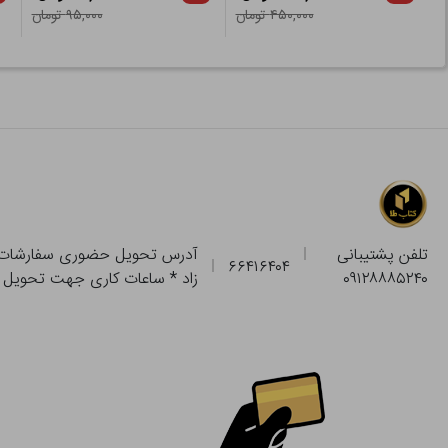
۴۵۰,۰۰۰ تومان
۹۵,۰۰۰ تومان
تلفن پشتیبانی
۶۶۴۱۶۴۰۴
۰۹۱۲۸۸۸۵۲۴۰
زاد * ساعات کاری جهت تحویل حضوری از فروشگاه