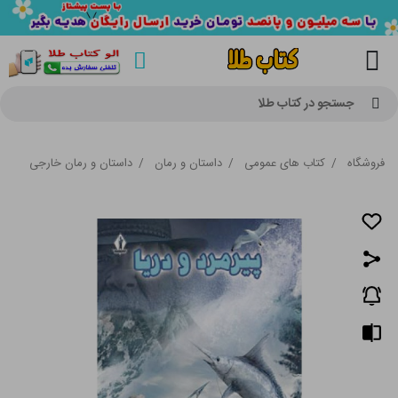
جستجو در کتاب طلا
فروشگاه
/
کتاب های عمومی
/
داستان و رمان
/
داستان و رمان خارجی