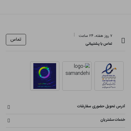
۷ روز هفته، ۲۴ ساعت
تماس
تماس با پشتیبانی
آدرس تحویل حضوری سفارشات
خدمات مشتریان