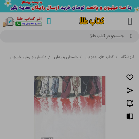
جستجو در کتاب طلا
فروشگاه
/
کتاب های عمومی
/
داستان و رمان
/
داستان و رمان خارجی