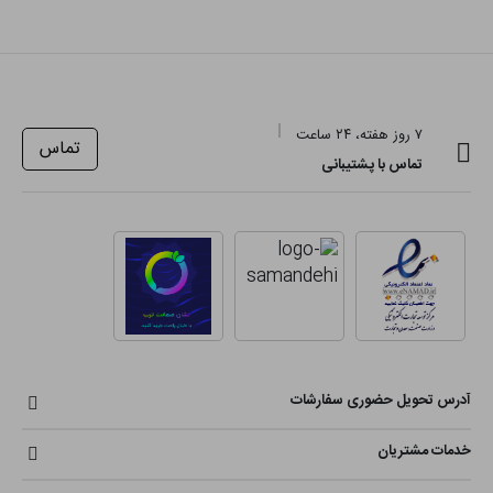
۷ روز هفته، ۲۴ ساعت
تماس
تماس با پشتیبانی
آدرس تحویل حضوری سفارشات
خدمات مشتریان