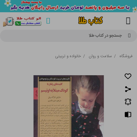
جستجو در کتاب طلا
فروشگاه
/
سلامت و روان
/
خانواده و تربیتی