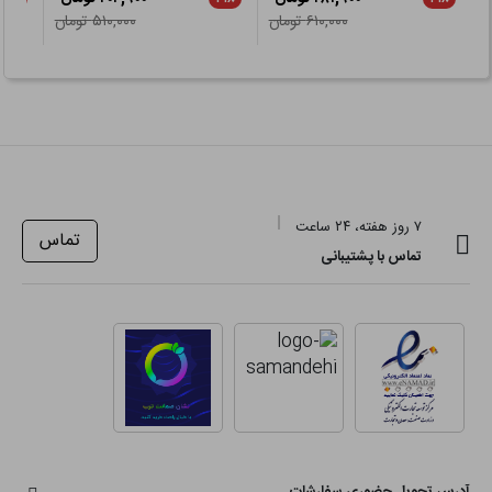
۶۱۰,۰۰۰ تومان
۵۱۰,۰۰۰ تومان
۷ روز هفته، ۲۴ ساعت
تماس
تماس با پشتیبانی
آدرس تحویل حضوری سفارشات