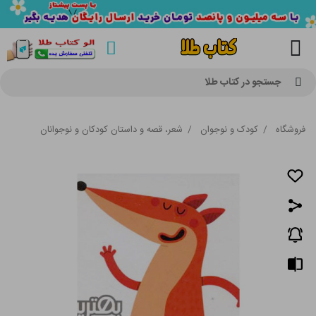
جستجو در کتاب طلا
فروشگاه
/
کودک و نوجوان
/
شعر، قصه و داستان کودکان و نوجوانان