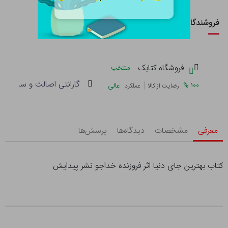
فروشندگان این کالا
فروشگاه کتابک
منتخب
گارانتی اصالت و سلامت فی
|
%
۱۰۰
عالی
رضایت از کالا
عملکرد
معرفی
مشخصات
دیدگاه‌ها
پرسش‌ها
کتاب بهترین جای دنیا اثر فروزنده خداجو نشر پیدایش