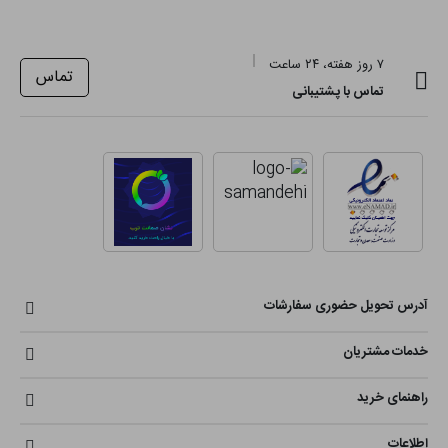
۷ روز هفته، ۲۴ ساعت
تماس
تماس با پشتیبانی
آدرس تحویل حضوری سفارشات
خدمات مشتریان
راهنمای خرید
اطلاعات