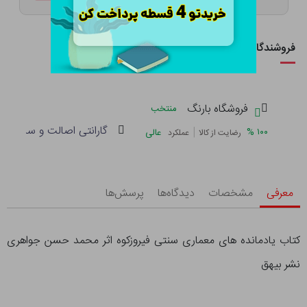
فروشندگان این کالا
فروشگاه بارنگ
منتخب
گارانتی اصالت و سلامت فی
|
%
۱۰۰
عالی
رضایت از کالا
عملکرد
معرفی
مشخصات
دیدگاه‌ها
پرسش‌ها
کتاب یادمانده های معماری سنتی فیروزکوه اثر محمد حسن جواهری
نشر بیهق