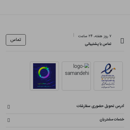
۷ روز هفته، ۲۴ ساعت
تماس
تماس با پشتیبانی
آدرس تحویل حضوری سفارشات
خدمات مشتریان