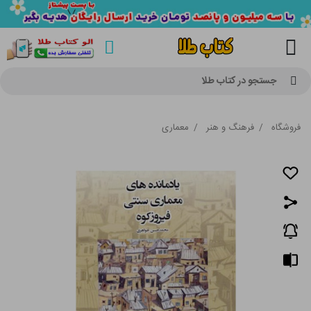
جستجو در کتاب طلا
فروشگاه
/
فرهنگ و هنر
/
معماری