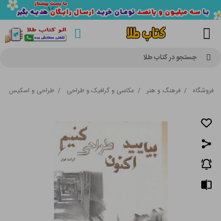
جستجو در کتاب طلا
فروشگاه
/
فرهنگ و هنر
/
عکاسی و گرافیک و طراحی
/
طراحی و اسکیس