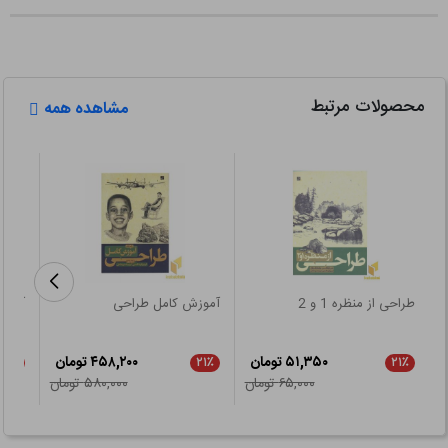
محصولات مرتبط
مشاهده همه
طراحی از منظره 1 و 2
آموزش کامل طراحی
آموز
۵۱,۳۵۰ تومان
۴۵۸,۲۰۰ تومان
۵٪
۲۱٪
۲۱٪
۶۵,۰۰۰ تومان
۵۸۰,۰۰۰ تومان