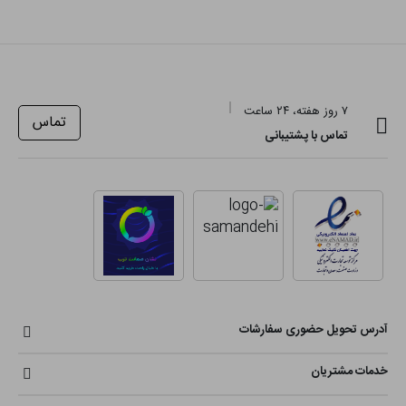
۷ روز هفته، ۲۴ ساعت
تماس
تماس با پشتیبانی
آدرس تحویل حضوری سفارشات
خدمات مشتریان