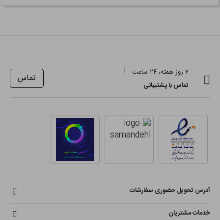
۷ روز هفته، ۲۴ ساعت
تماس
تماس با پشتیبانی
آدرس تحویل حضوری سفارشات
خدمات مشتریان