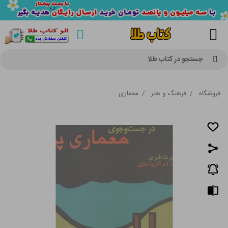
جستجو در کتاب طلا
فروشگاه
/
فرهنگ و هنر
/
معماری