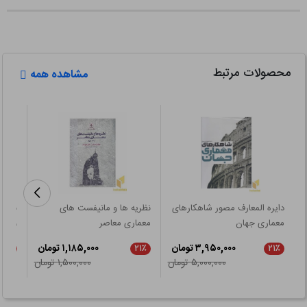
محصولات مرتبط
مشاهده همه
دایره المعارف مصور شاهکارهای
نظریه ها و مانیفست های
نشان
معماری جهان
معماری معاصر
و معم
۳,۹۵۰,۰۰۰ تومان
۱,۱۸۵,۰۰۰ تومان
۲۱٪
۲۱٪
۲۱٪
۵,۰۰۰,۰۰۰ تومان
۱,۵۰۰,۰۰۰ تومان