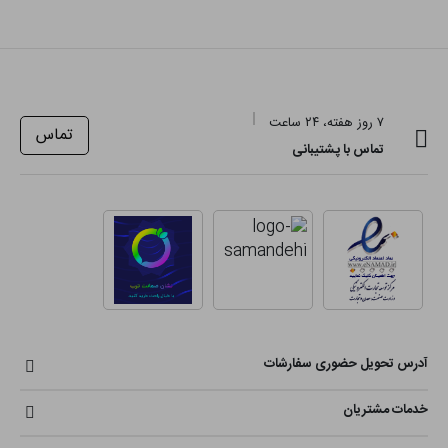
۷ روز هفته، ۲۴ ساعت
تماس
تماس با پشتیبانی
آدرس تحویل حضوری سفارشات
خدمات مشتریان