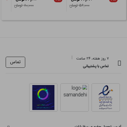
۵۶,۰۰۰ تومان
۸۰,۰۰۰ تومان
۷ روز هفته، ۲۴ ساعت
تماس
تماس با پشتیبانی
آدرس تحویل حضوری سفارشات