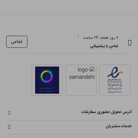
۷ روز هفته، ۲۴ ساعت
تماس
تماس با پشتیبانی
آدرس تحویل حضوری سفارشات
خدمات مشتریان