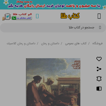
جستجو در کتاب طلا
فروشگاه
/
کتاب های عمومی
/
داستان و رمان
/
داستان و رمان كلاسيك