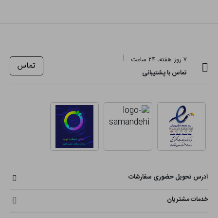
۷ روز هفته، ۲۴ ساعت
تماس
تماس با پشتیبانی
آدرس تحویل حضوری سفارشات
خدمات مشتریان