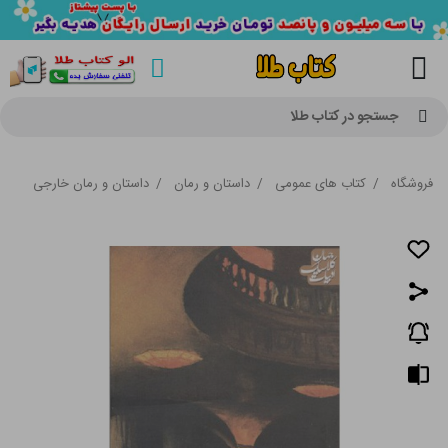
جستجو در کتاب طلا
فروشگاه
/
کتاب های عمومی
/
داستان و رمان
/
داستان و رمان خارجی