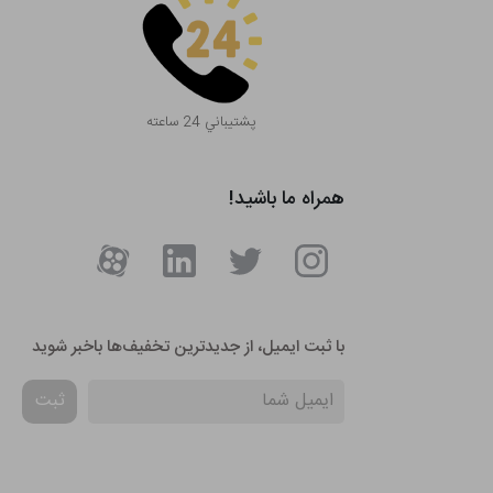
پشتيباني 24 ساعته
همراه ما باشید!
با ثبت ایمیل، از جدید‌ترین تخفیف‌ها با‌خبر شوید
ثبت