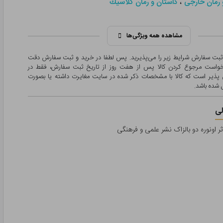
،
 رمان خارجی
داستان و رمان كلاسيك
مشاهده همه ویژگی‌ها
 ثبت سفارش شرایط زیر را می‌پذیرید. پس لطفا در خرید و ثبت سفارش دقت
درخواست مرجوع کردن کالا پس از هفت روز از تاریخ ثبت سفارش، فقط در
پذیر است که کالا با مشخصات ذکر شده در سایت مغایرت داشته یا بصورت
شده باشد.
ی
اثر اونوره دو بالزاک نشر علمی و فرهنگی