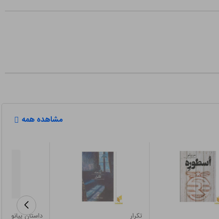
مشاهده همه
تکرار
داستان پیانو