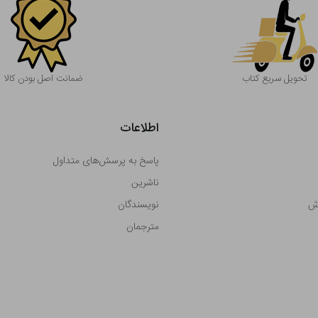
تحویل سریع کتاب
ضمانت اصل بودن کالا
اطلاعات
پاسخ به پرسش‌های متداول
ناشرین
رش
نویسندگان
مترجمان