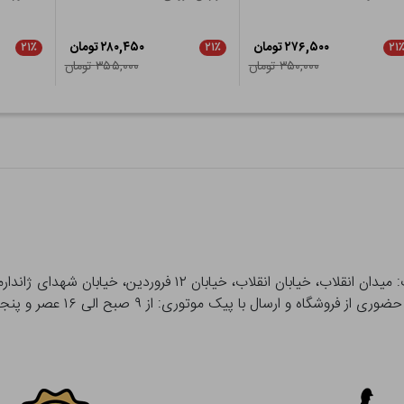
۲۷۶,۵۰۰ تومان
۲۸۰,۴۵۰ تومان
۲۱٪
۲۱٪
۲۱
۳۵۰,۰۰۰ تومان
۳۵۵,۰۰۰ تومان
 و ارسال با پیک موتوری: از ۹ صبح الی ۱۶ عصر و پنجشنبه ها تا ۱۲