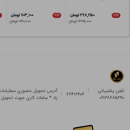
۲۹۶,۲۵۰ تومان
۷۰۳,۱۰۰ تومان
٪
۲۱٪
۲۱٪
۳۷۵,۰۰۰ تومان
۸۹۰,۰۰۰ تومان
تلفن پشتیبانی
۶۶۴۱۶۴۰۴
۰۹۱۲۸۸۸۵۲۴۰
زاد * ساعات کاری جهت تحویل حضوری از فروشگاه