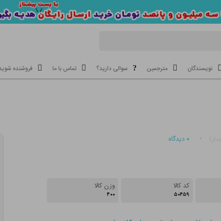
نویسندگان
مترجمین
سوالی دارید؟
تماس با ما
فروشنده شوید
۰
دیدگاه
دار)
کد کالا
وزن کالا
۴۰۰
۵۰۴۵۹