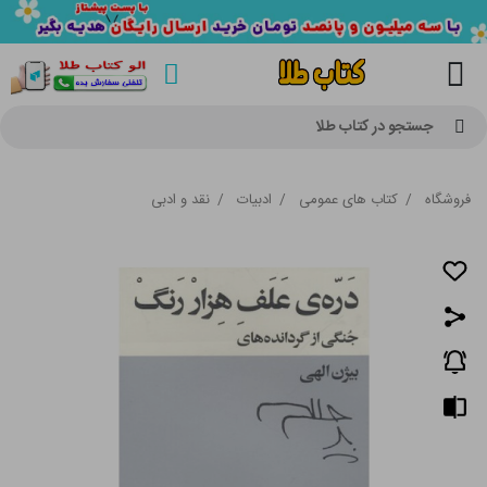
جستجو در کتاب طلا
فروشگاه
/
کتاب های عمومی
/
ادبیات
/
نقد و ادبی