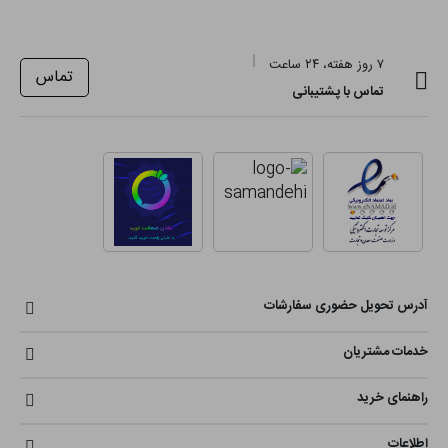
۷ روز هفته، ۲۴ ساعت
تماس
تماس با پشتیبانی
آدرس تحویل حضوری سفارشات
خدمات مشتریان
راهنمای خرید
اطلاعات