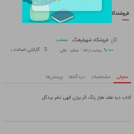
فروشندگان این کالا
فروشگاه شهرفرهنگ
منتخب
گارانتی اصالت و سلام
|
%
۱۰۰
عالی
رضایت از کالا
عملکرد
معرفی
مشخصات
دیدگاه‌ها
پرسش‌ها
کتاب دره علف هزار رنگ اثر بیژن الهی نشر بیدگل